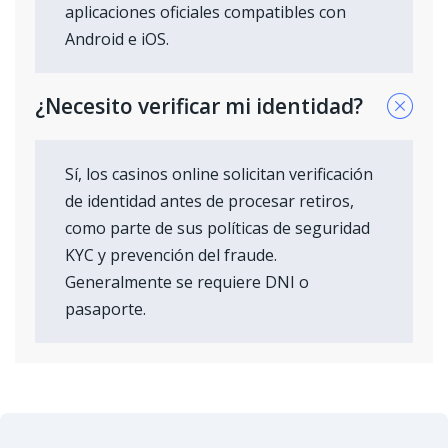
aplicaciones oficiales compatibles con
Android e iOS.
¿Necesito verificar mi identidad?
Sí, los casinos online solicitan verificación
de identidad antes de procesar retiros,
como parte de sus políticas de seguridad
KYC y prevención del fraude.
Generalmente se requiere DNI o
pasaporte.