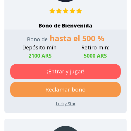
Bono de Bienvenida
hasta el 500 %
Bono de
Depósito mín:
Retiro min:
2100 ARS
5000 ARS
¡Entrar y jugar!
Reclamar bono
Lucky Star