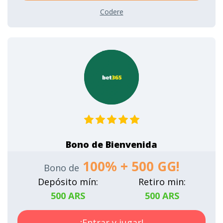
Codere
Bono de Bienvenida
100% + 500 GG!
Bono de
Depósito mín:
Retiro min:
500 ARS
500 ARS
¡Entrar y jugar!