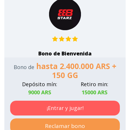
Bono de Bienvenida
hasta 2.400.000 ARS +
Bono de
150 GG
Depósito mín:
Retiro min:
9000 ARS
15000 ARS
¡Entrar y jugar!
Reclamar bono