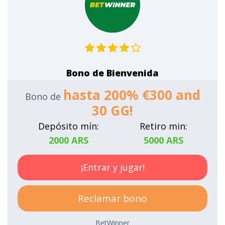
Bono de Bienvenida
hasta 200% €300 and
Bono de
30 GG!
Depósito mín:
Retiro min:
2000 ARS
5000 ARS
¡Entrar y jugar!
Reclamar bono
BetWinner