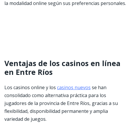
la modalidad online según sus preferencias personales.
Ventajas de los casinos en línea
en Entre Ríos
Los casinos online y los
casinos nuevos
se han
consolidado como alternativa práctica para los
jugadores de la provincia de Entre Ríos, gracias a su
flexibilidad, disponibilidad permanente y amplia
variedad de juegos.