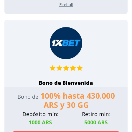
Fireball
Bono de Bienvenida
100% hasta 430.000
Bono de
ARS y 30 GG
Depósito mín:
Retiro min:
1000 ARS
5000 ARS