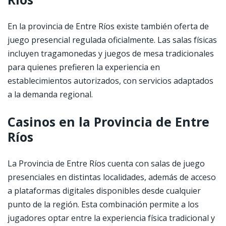
En la provincia de Entre Ríos existe también oferta de
juego presencial regulada oficialmente. Las salas físicas
incluyen tragamonedas y juegos de mesa tradicionales
para quienes prefieren la experiencia en
establecimientos autorizados, con servicios adaptados
a la demanda regional.
Casinos en la Provincia de Entre
Ríos
La Provincia de Entre Ríos cuenta con salas de juego
presenciales en distintas localidades, además de acceso
a plataformas digitales disponibles desde cualquier
punto de la región. Esta combinación permite a los
jugadores optar entre la experiencia física tradicional y