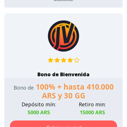
Bono de Bienvenida
100% + hasta 410.000
Bono de
ARS y 30 GG
Depósito mín:
Retiro min:
5000 ARS
15000 ARS