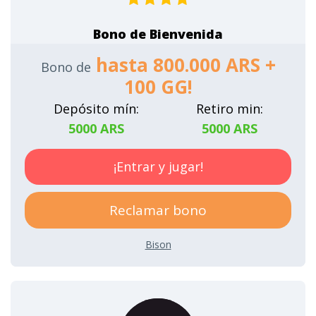
Bono de Bienvenida
hasta 800.000 ARS +
Bono de
100 GG!
Depósito mín:
Retiro min:
5000 ARS
5000 ARS
¡Entrar y jugar!
Reclamar bono
Bison