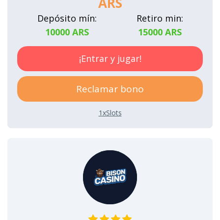
ARS
Depósito mín:
Retiro min:
10000 ARS
15000 ARS
¡Entrar y jugar!
Reclamar bono
1xSlots