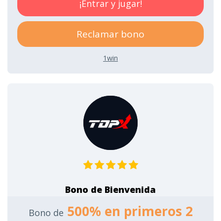
¡Entrar y jugar!
Reclamar bono
1win
Bono de Bienvenida
500% en primeros 2
Bono de