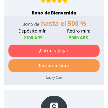
Bono de Bienvenida
hasta el 500 %
Bono de
Depósito mín:
Retiro min:
2100 ARS
5000 ARS
¡Entrar y jugar!
Reclamar bono
Lucky Star