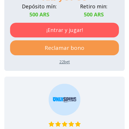
Depósito mín:
Retiro min:
500 ARS
500 ARS
¡Entrar y jugar!
Reclamar bono
22bet