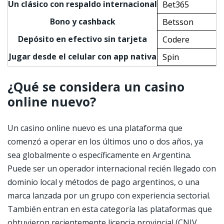
Un clásico con respaldo internacional
Bet365
Bono y cashback
Betsson
Depósito en efectivo sin tarjeta
Codere
Jugar desde el celular con app nativa
Spin
¿Qué se considera un casino
online nuevo?
Un casino online nuevo es una plataforma que
comenzó a operar en los últimos uno o dos años, ya
sea globalmente o específicamente en Argentina.
Puede ser un operador internacional recién llegado con
dominio local y métodos de pago argentinos, o una
marca lanzada por un grupo con experiencia sectorial.
También entran en esta categoría las plataformas que
obtuvieron recientemente licencia provincial (CNJV,