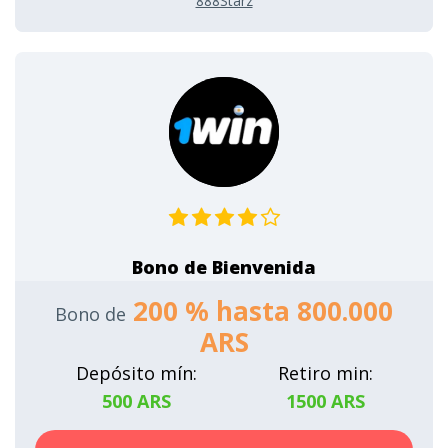
888Starz
Bono de Bienvenida
200 % hasta 800.000
Bono de
ARS
Depósito mín:
Retiro min:
500 ARS
1500 ARS