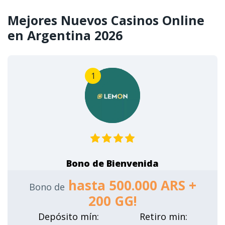
Mejores Nuevos Casinos Online
en Argentina 2026
1
Bono de Bienvenida
hasta 500.000 ARS +
Bono de
200 GG!
Depósito mín:
Retiro min: