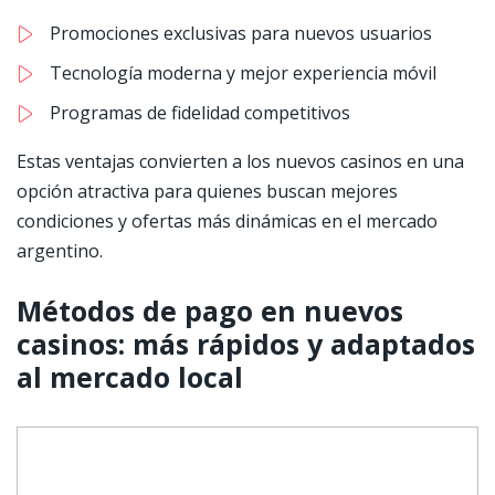
Promociones exclusivas para nuevos usuarios
Tecnología moderna y mejor experiencia móvil
Programas de fidelidad competitivos
Estas ventajas convierten a los nuevos casinos en una
opción atractiva para quienes buscan mejores
condiciones y ofertas más dinámicas en el mercado
argentino.
Métodos de pago en nuevos
casinos: más rápidos y adaptados
al mercado local