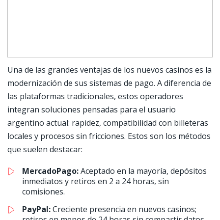
Una de las grandes ventajas de los nuevos casinos es la
modernización de sus sistemas de pago. A diferencia de
las plataformas tradicionales, estos operadores
integran soluciones pensadas para el usuario
argentino actual: rapidez, compatibilidad con billeteras
locales y procesos sin fricciones. Estos son los métodos
que suelen destacar:
MercadoPago:
Aceptado en la mayoría, depósitos
inmediatos y retiros en 2 a 24 horas, sin
comisiones.
PayPal:
Creciente presencia en nuevos casinos;
retiros en menos de 24 horas sin compartir datos