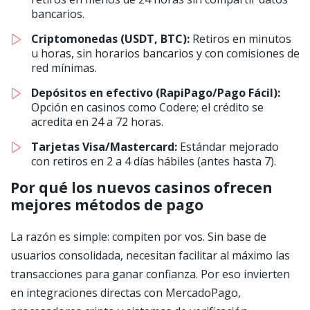
bancarios.
Criptomonedas (USDT, BTC):
Retiros en minutos
u horas, sin horarios bancarios y con comisiones de
red mínimas.
Depósitos en efectivo (RapiPago/Pago Fácil):
Opción en casinos como Codere; el crédito se
acredita en 24 a 72 horas.
Tarjetas Visa/Mastercard:
Estándar mejorado
con retiros en 2 a 4 días hábiles (antes hasta 7).
Por qué los nuevos casinos ofrecen
mejores métodos de pago
La razón es simple: compiten por vos. Sin base de
usuarios consolidada, necesitan facilitar al máximo las
transacciones para ganar confianza. Por eso invierten
en integraciones directas con MercadoPago,