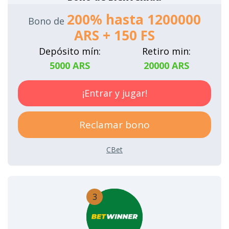
200% hasta 1200000
Bono de
ARS + 150 FS
Depósito mín:
Retiro min:
5000 ARS
20000 ARS
¡Entrar y jugar!
Reclamar bono
CBet
3