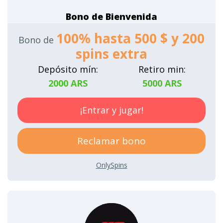
Bono de Bienvenida
100% hasta 500 $ y 200
Bono de
spins extra
Depósito mín:
Retiro min:
2000 ARS
5000 ARS
¡Entrar y jugar!
Reclamar bono
OnlySpins