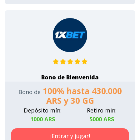
Bono de Bienvenida
100% hasta 430.000
Bono de
ARS y 30 GG
Depósito mín:
Retiro min:
1000 ARS
5000 ARS
¡Entrar y jugar!