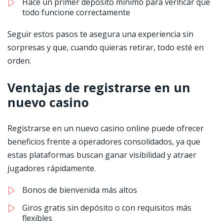
Hacé un primer depósito mínimo para verificar que
todo funcione correctamente
Seguir estos pasos te asegura una experiencia sin
sorpresas y que, cuando quieras retirar, todo esté en
orden.
Ventajas de registrarse en un
nuevo casino
Registrarse en un nuevo casino online puede ofrecer
beneficios frente a operadores consolidados, ya que
estas plataformas buscan ganar visibilidad y atraer
jugadores rápidamente.
Bonos de bienvenida más altos
Giros gratis sin depósito o con requisitos más
flexibles