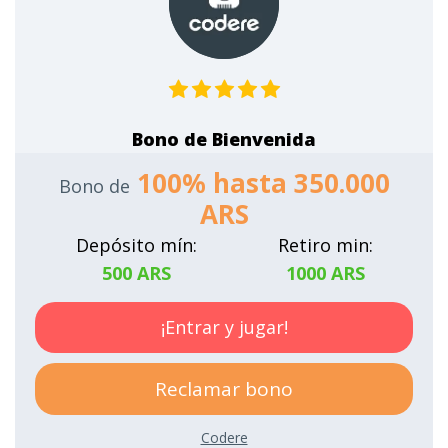
Bono de Bienvenida
100% hasta 350.000
Bono de
ARS
Depósito mín:
Retiro min:
500 ARS
1000 ARS
¡Entrar y jugar!
Reclamar bono
Codere