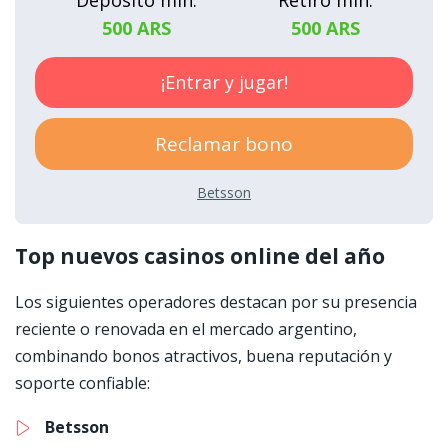
500 ARS
500 ARS
¡Entrar y jugar!
Reclamar bono
Betsson
Top nuevos casinos online del año
Los siguientes operadores destacan por su presencia
reciente o renovada en el mercado argentino,
combinando bonos atractivos, buena reputación y
soporte confiable:
Betsson