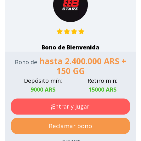
Bono de Bienvenida
hasta 2.400.000 ARS +
Bono de
150 GG
Depósito mín:
Retiro min:
9000 ARS
15000 ARS
¡Entrar y jugar!
Reclamar bono