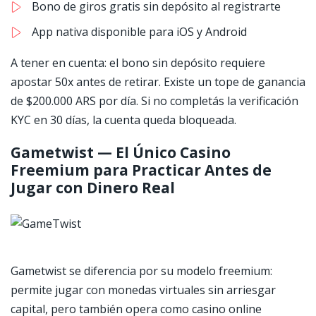
Bono de giros gratis sin depósito al registrarte
App nativa disponible para iOS y Android
A tener en cuenta: el bono sin depósito requiere
apostar 50x antes de retirar. Existe un tope de ganancia
de $200.000 ARS por día. Si no completás la verificación
KYC en 30 días, la cuenta queda bloqueada.
Gametwist — El Único Casino
Freemium para Practicar Antes de
Jugar con Dinero Real
Gametwist se diferencia por su modelo freemium:
permite jugar con monedas virtuales sin arriesgar
capital, pero también opera como casino online