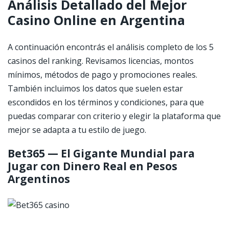
Análisis Detallado del Mejor
Casino Online en Argentina
A continuación encontrás el análisis completo de los 5
casinos del ranking. Revisamos licencias, montos
mínimos, métodos de pago y promociones reales.
También incluimos los datos que suelen estar
escondidos en los términos y condiciones, para que
puedas comparar con criterio y elegir la plataforma que
mejor se adapta a tu estilo de juego.
Bet365 — El Gigante Mundial para
Jugar con Dinero Real en Pesos
Argentinos