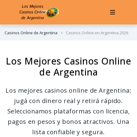
Casinos Online de Argentina
Casinos Online en Argentina 2026
Los Mejores Casinos Online
de Argentina
Los mejores casinos online de Argentina:
jugá con dinero real y retirá rápido.
Seleccionamos plataformas con licencia,
pagos en pesos y bonos atractivos. Una
lista confiable y segura.