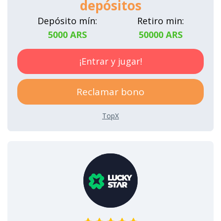
depósitos
Depósito mín:
Retiro min:
5000 ARS
50000 ARS
¡Entrar y jugar!
Reclamar bono
TopX