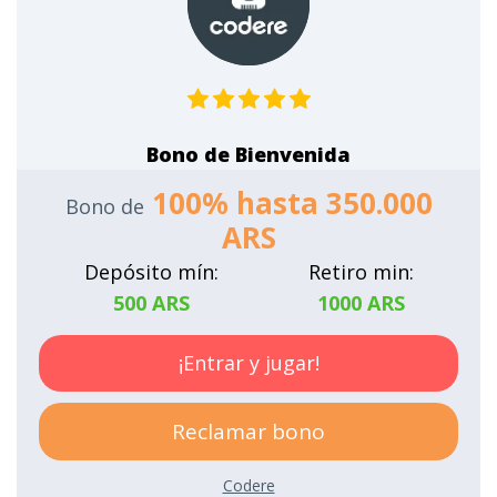
Bono de Bienvenida
100% hasta 350.000
Bono de
ARS
Depósito mín:
Retiro min:
500 ARS
1000 ARS
¡Entrar y jugar!
Reclamar bono
Codere