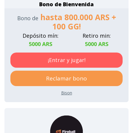
Bono de Bienvenida
hasta 800.000 ARS +
Bono de
100 GG!
Depósito mín:
Retiro min:
5000 ARS
5000 ARS
¡Entrar y jugar!
Reclamar bono
Bison