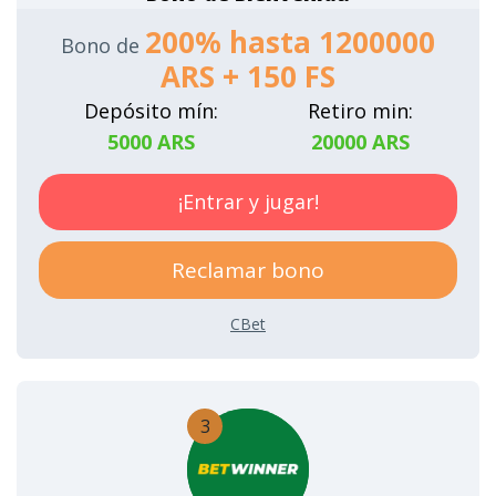
200% hasta 1200000
Bono de
ARS + 150 FS
Depósito mín:
Retiro min:
5000 ARS
20000 ARS
¡Entrar y jugar!
Reclamar bono
CBet
3