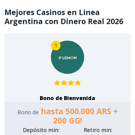
Mejores Casinos en Linea
Argentina con Dinero Real 2026
1
Bono de Bienvenida
hasta 500.000 ARS +
Bono de
200 GG!
Depósito mín:
Retiro min: