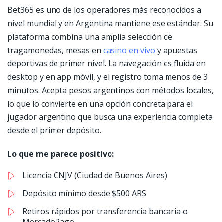
Bet365 es uno de los operadores más reconocidos a
nivel mundial y en Argentina mantiene ese estándar. Su
plataforma combina una amplia selección de
tragamonedas, mesas en
casino en vivo
y apuestas
deportivas de primer nivel. La navegación es fluida en
desktop y en app móvil, y el registro toma menos de 3
minutos. Acepta pesos argentinos con métodos locales,
lo que lo convierte en una opción concreta para el
jugador argentino que busca una experiencia completa
desde el primer depósito.
Lo que me parece positivo:
Licencia CNJV (Ciudad de Buenos Aires)
Depósito mínimo desde $500 ARS
Retiros rápidos por transferencia bancaria o
MercadoPago