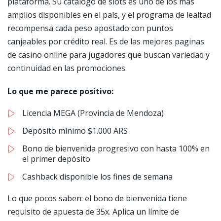
plataforma. Su catálogo de slots es uno de los más
amplios disponibles en el país, y el programa de lealtad
recompensa cada peso apostado con puntos
canjeables por crédito real. Es de las mejores paginas
de casino online para jugadores que buscan variedad y
continuidad en las promociones.
Lo que me parece positivo:
Licencia MEGA (Provincia de Mendoza)
Depósito mínimo $1.000 ARS
Bono de bienvenida progresivo con hasta 100% en
el primer depósito
Cashback disponible los fines de semana
Lo que pocos saben: el bono de bienvenida tiene
requisito de apuesta de 35x. Aplica un límite de